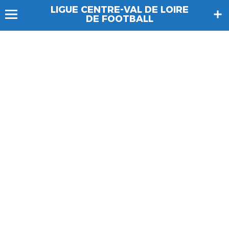
LIGUE CENTRE-VAL DE LOIRE
DE FOOTBALL