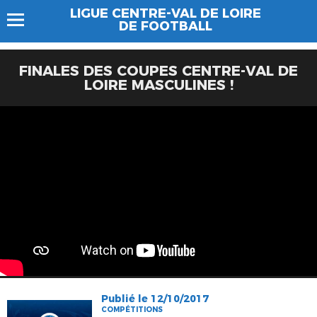
LIGUE CENTRE-VAL DE LOIRE
DE FOOTBALL
FINALES DES COUPES CENTRE-VAL DE
LOIRE MASCULINES !
Publié le 12/10/2017
COMPÉTITIONS