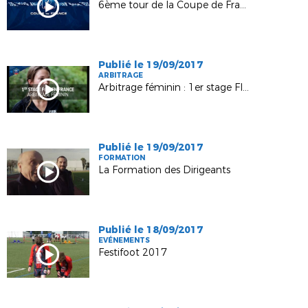
6ème tour de la Coupe de France : les réactions d'après-tirage
Publié le 19/09/2017
ARBITRAGE
Arbitrage féminin : 1er stage FIFA en France
Publié le 19/09/2017
FORMATION
La Formation des Dirigeants
Publié le 18/09/2017
EVÉNEMENTS
Festifoot 2017