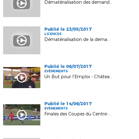
Dématérialisation des demandes de licences - Formation Clubs
Publié le 23/05/2017
LICENCES
Dématérialisation de la demande de licence
Publié le 06/07/2017
EVÉNEMENTS
Un But pour l'Emploi - Châteauroux 2017
Publié le 14/06/2017
EVÉNEMENTS
Finales des Coupes du Centre-Val de Loire 2017