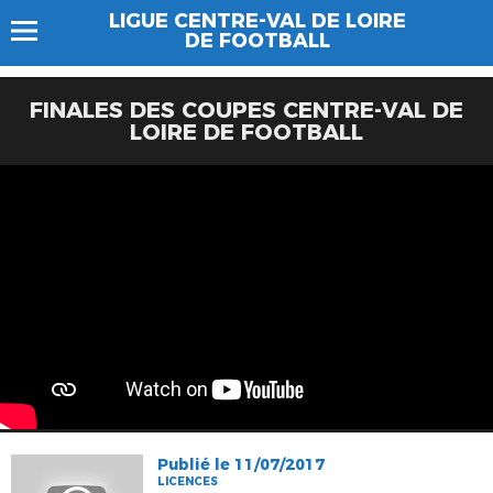
LIGUE CENTRE-VAL DE LOIRE
DE FOOTBALL
FINALES DES COUPES CENTRE-VAL DE
LOIRE DE FOOTBALL
Publié le 11/07/2017
LICENCES