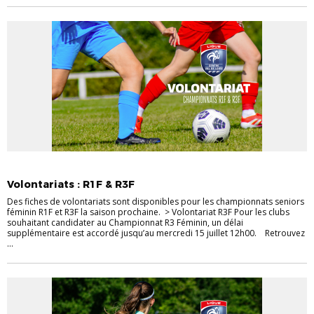
ACTUALITÉS DES CHAMPIONNATS
Volontariats : R1F & R3F
Des fiches de volontariats sont disponibles pour les championnats seniors
féminin R1F et R3F la saison prochaine. > Volontariat R3F Pour les clubs
souhaitant candidater au Championnat R3 Féminin, un délai
supplémentaire est accordé jusqu’au mercredi 15 juillet 12h00. Retrouvez
...