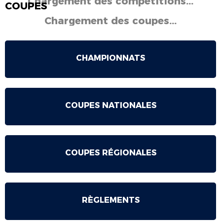
Chargement des compétitions...
COUPES
Chargement des coupes...
CHAMPIONNATS
COUPES NATIONALES
COUPES RÉGIONALES
RÈGLEMENTS