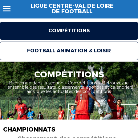
LIGUE CENTRE-VAL DE LOIRE
DE FOOTBALL
COMPÉTITIONS
FOOTBALL ANIMATION & LOISIR
COMPÉTITIONS
Bienvenue dans la section « Compétitions ». Retrouvez ici
l’ensemble des résultats, classements, agendas et calendriers
ainsi que les actualités des compétitions.
CHAMPIONNATS