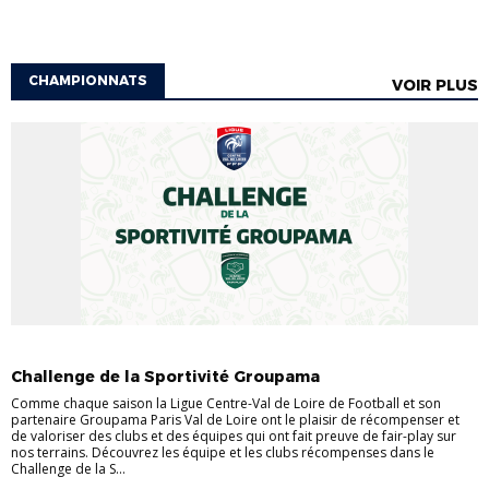
CHAMPIONNATS
VOIR PLUS
ACTUALITÉS DES CHAMPIONNATS
ACTULIGUE
Challenge de la Sportivité Groupama
Comme chaque saison la Ligue Centre-Val de Loire de Football et son
partenaire Groupama Paris Val de Loire ont le plaisir de récompenser et
de valoriser des clubs et des équipes qui ont fait preuve de fair-play sur
nos terrains. Découvrez les équipe et les clubs récompenses dans le
Challenge de la S...