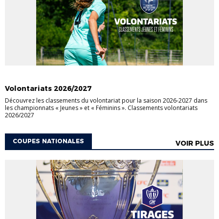
ACTUALITÉS DES CHAMPIONNATS
Volontariats 2026/2027
Découvrez les classements du volontariat pour la saison 2026-2027 dans
les championnats « Jeunes » et « Féminins ». Classements volontariats
2026/2027
COUPES NATIONALES
VOIR PLUS