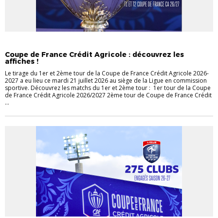
COUPE DE FRANCE C.A
COUPES NATIONALES
Coupe de France Crédit Agricole : découvrez les
affiches !
Le tirage du 1er et 2ème tour de la Coupe de France Crédit Agricole 2026-
2027 a eu lieu ce mardi 21 juillet 2026 au siège de la Ligue en commission
sportive. Découvrez les matchs du 1er et 2ème tour : 1er tour de la Coupe
de France Crédit Agricole 2026/2027 2ème tour de Coupe de France Crédit
...