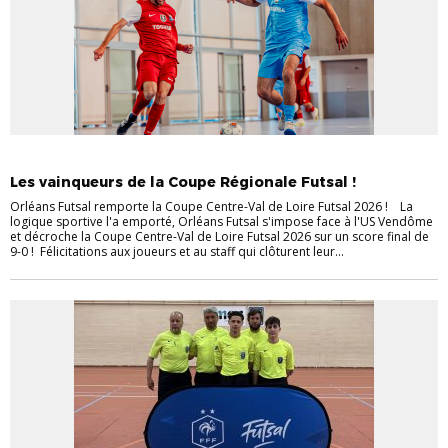
FUTSAL
Les vainqueurs de la Coupe Régionale Futsal !
Orléans Futsal remporte la Coupe Centre-Val de Loire Futsal 2026 ! La
logique sportive l'a emporté, Orléans Futsal s'impose face à l'US Vendôme
et décroche la Coupe Centre-Val de Loire Futsal 2026 sur un score final de
9-0 ! Félicitations aux joueurs et au staff qui clôturent leur...