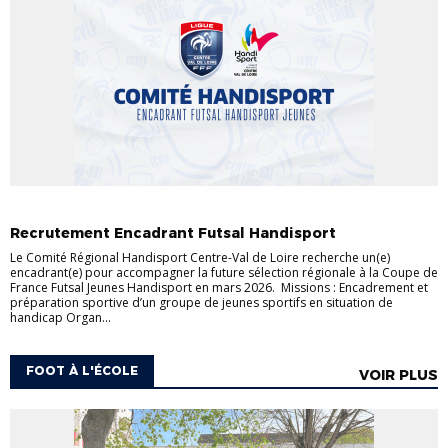
ACTULIGUE
FOOT ET HANDICAP
Recrutement Encadrant Futsal Handisport
Le Comité Régional Handisport Centre-Val de Loire recherche un(e)
encadrant(e) pour accompagner la future sélection régionale à la Coupe de
France Futsal Jeunes Handisport en mars 2026. Missions : Encadrement et
préparation sportive d’un groupe de jeunes sportifs en situation de
handicap Organ...
FOOT À L'ÉCOLE
VOIR PLUS