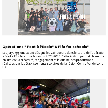
FOOT À L'ÉCOLE
Opérations " Foot à l'École" & Fifa for schools"
Les jurys régionaux ont désigné les vainqueurs dans le cadre de l’opération
« Foot à l’École » pour la saison 2025-2026. Cette édition permet de mettre
en lumière la créativité, l’engagement et la qualité des productions
réalisées par les établissements scolaires de la région Centre-Val de Loire.
Da...