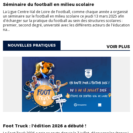
Séminaire du football en milieu scolaire
La Ligue Centre-Val de Loire de Football, comme chaque année a organisé
un séminaire sur le football en milieu scolaire ce jeudi 13 mars 2025 afin
d'échanger sur la pratique du football au sein des structures scolaires :
premier, second degré, université avec les différents acteurs de l'éducation
na...
NOUVELLES PRATIQUES
VOIR PLUS
ACTULIGUE
NOUVELLES PRATIQUES
Foot Truck : l'édition 2026 a débuté !