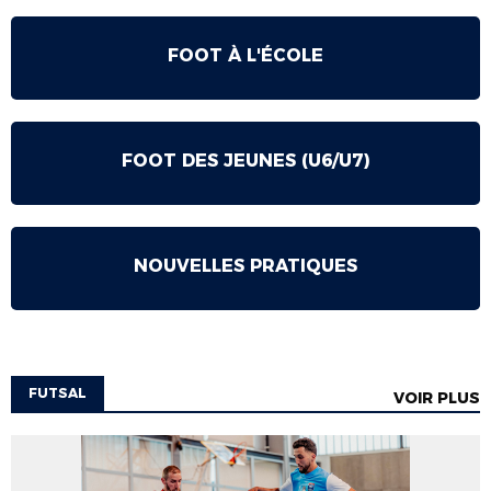
FOOT À L'ÉCOLE
FOOT DES JEUNES (U6/U7)
NOUVELLES PRATIQUES
FUTSAL
VOIR PLUS