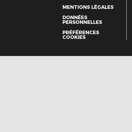
MENTIONS LÉGALES
DONNÉES
PERSONNELLES
PRÉFÉRENCES
COOKIES