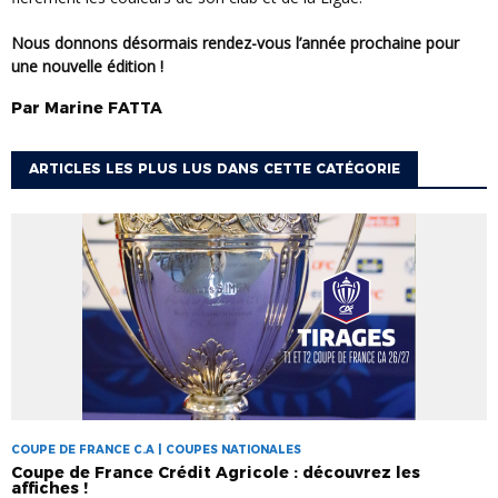
Nous donnons désormais rendez-vous l’année prochaine pour
une nouvelle édition !
Par
Marine
FATTA
ARTICLES LES PLUS LUS DANS CETTE CATÉGORIE
COUPE DE FRANCE C.A | COUPES NATIONALES
Coupe de France Crédit Agricole : découvrez les
affiches !