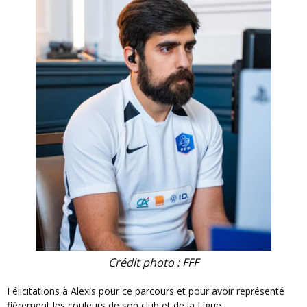
Crédit photo : FFF
Félicitations à Alexis pour ce parcours et pour avoir représenté
fièrement les couleurs de son club et de la Ligue.