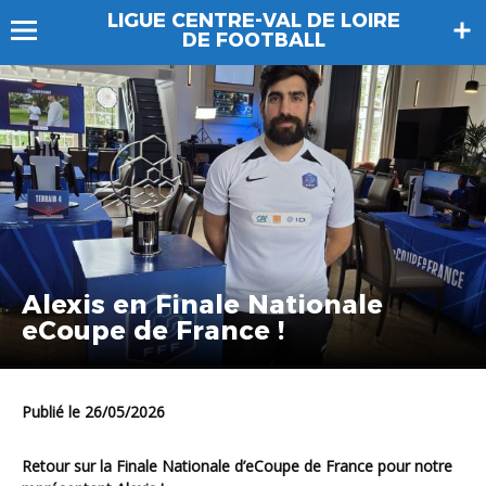
LIGUE CENTRE-VAL DE LOIRE
DE FOOTBALL
Alexis en Finale Nationale
eCoupe de France !
Publié le 26/05/2026
Retour sur la Finale Nationale d’eCoupe de France pour notre