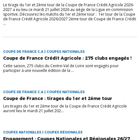
Le tirage du 1er et 2ème tour de la Coupe de France Crédit Agricole 2026-
2027 a eu lieu ce mardi 21 juillet 2026 au siège de la Ligue en commission
sportive. Découvrez les matchs du 1er et 2ème tour : 1er tour de la Coupe
de France Crédit Agricole 2026/2027 2ème tour de Coupe de France Crédit
...
COUPE DE FRANCE C.A | COUPES NATIONALES
Coupe de France Crédit Agricole : 275 clubs engagés !
Cette saison, 275 clubs du Centre-Val de Loire sont engagés pour
participer à une nouvelle édition de la ...
COUPE DE FRANCE C.A | COUPES NATIONALES
Coupe de France : tirages du 1er et 2ème tour
Les tirages du 1er et 2ème tour de la Coupe de France Crédit Agricole
auront lieu le mardi 21 juillet 202...
COUPES NATIONALES | COUPES RÉGIONALES
Engagement : Coupes Nationales et Régionales 26/27