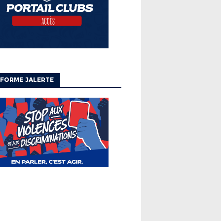
FORME JALERTE