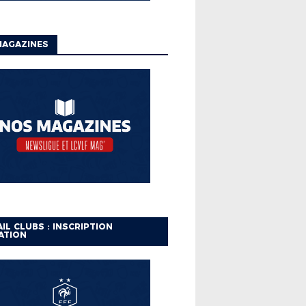
MAGAZINES
IL CLUBS : INSCRIPTION
ATION