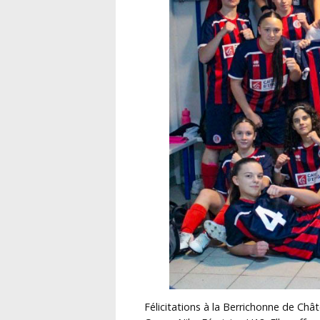
Félicitations à la Berrichonne de Chât