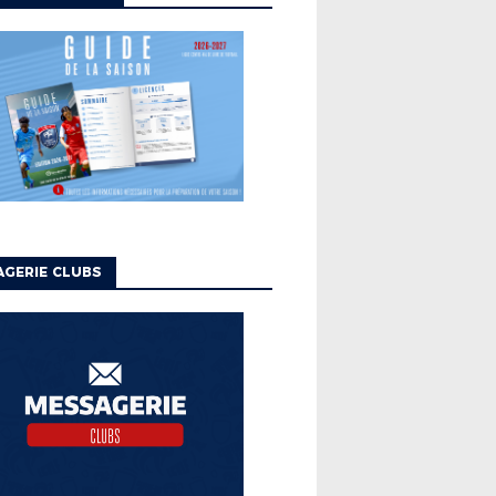
GERIE CLUBS