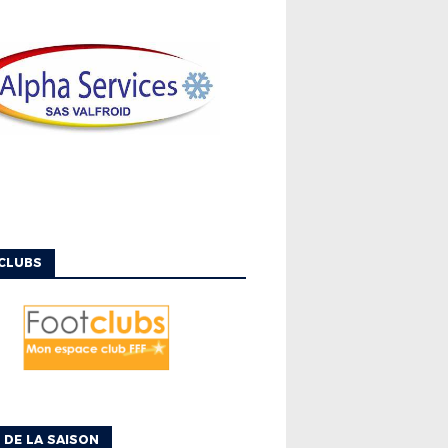
CLUBS
 DE LA SAISON