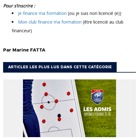
Pour s’inscrire :
Je finance ma formation
(ou je suis non licencié (e))
Mon club finance ma formation
(être licencié au club
financeur)
Par
Marine
FATTA
ARTICLES LES PLUS LUS DANS CETTE CATÉGORIE