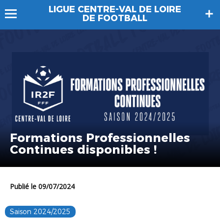
LIGUE CENTRE-VAL DE LOIRE
DE FOOTBALL
Formations Professionnelles
Continues disponibles !
Publié le 09/07/2024
Saison 2024/2025