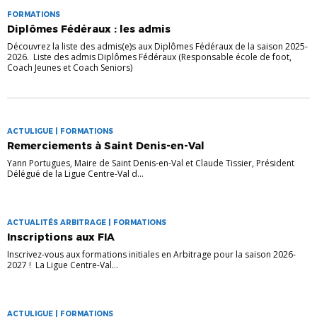
FORMATIONS
Diplômes Fédéraux : les admis
Découvrez la liste des admis(e)s aux Diplômes Fédéraux de la saison 2025-
2026. Liste des admis Diplômes Fédéraux (Responsable école de foot,
Coach Jeunes et Coach Seniors)
ACTULIGUE | FORMATIONS
Remerciements à Saint Denis-en-Val
Yann Portugues, Maire de Saint Denis-en-Val et Claude Tissier, Président
Délégué de la Ligue Centre-Val d...
ACTUALITÉS ARBITRAGE | FORMATIONS
Inscriptions aux FIA
Inscrivez-vous aux formations initiales en Arbitrage pour la saison 2026-
2027 ! La Ligue Centre-Val...
ACTULIGUE | FORMATIONS