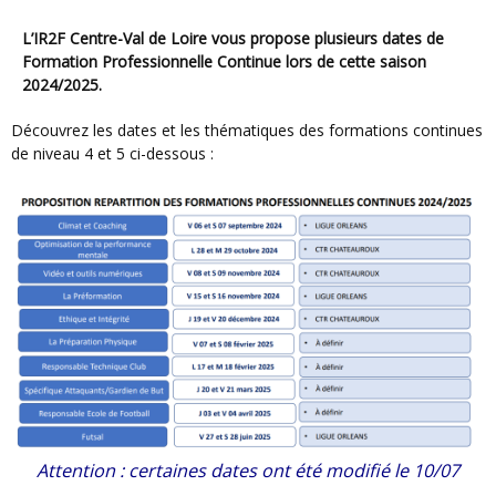
L’IR2F Centre-Val de Loire vous propose plusieurs dates de
Formation Professionnelle Continue lors de cette saison
2024/2025.
Découvrez les dates et les thématiques des formations continues
de niveau 4 et 5 ci-dessous :
Attention : certaines dates ont été modifié le 10/07