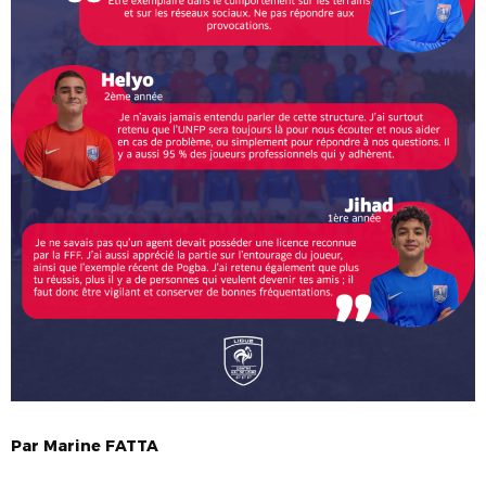
Par
Marine
FATTA