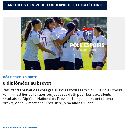
ARTICLES LES PLUS LUS DANS CETTE CATÉGORIE
PÔLE ESPOIRS MIXTE
8 diplômées au brevet !
Résultat du brevet des collèges au Pôle Espoirs Féminin ! Le Pôle Espoirs
Féminin est fier de féliciter ses joueuses de 3ᵉ pour leurs excellents
résultats au Diplôme National du Brevet. Huit joueuses ont obtenu leur
brevet, dont : 2 mentions "Très Bien", 5 mentions "Bien", ...