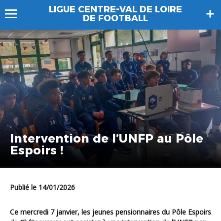
LIGUE CENTRE-VAL DE LOIRE
DE FOOTBALL
Intervention de l’UNFP au Pôle
Espoirs !
Publié le 14/01/2026
Ce mercredi 7 janvier, les jeunes pensionnaires du Pôle Espoirs