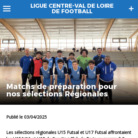
LIGUE CENTRE-VAL DE LOIRE
DE FOOTBALL
Matchs de préparation pour
nos sélections Régionales
Publié le 03/04/2025
Les sélections régionales U15 Futsal et U17 Futsal affrontaient