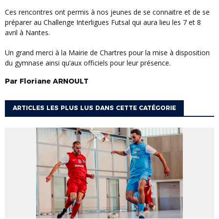
Ces rencontres ont permis à nos jeunes de se connaitre et de se
préparer au Challenge Interligues Futsal qui aura lieu les 7 et 8
avril à Nantes.
Un grand merci à la Mairie de Chartres pour la mise à disposition
du gymnase ainsi qu’aux officiels pour leur présence.
Par
Floriane
ARNOULT
ARTICLES LES PLUS LUS DANS CETTE CATÉGORIE