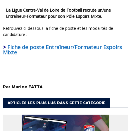
La Ligue Centre-Val de Loire de Football recrute un/une
Entraîneur-Formateur pour son Pôle Espoirs Mixte.
Retrouvez ci-dessous la fiche de poste et les modalités de
candidature :
>
Fiche de poste Entraîneur/Formateur Espoirs
Mixte
Par
Marine
FATTA
ARTICLES LES PLUS LUS DANS CETTE CATÉGORIE