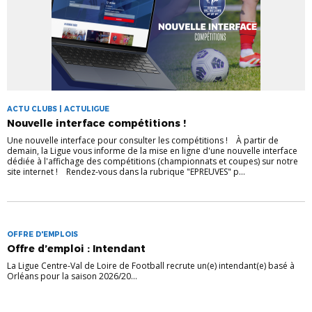
ACTU CLUBS | ACTULIGUE
Nouvelle interface compétitions !
Une nouvelle interface pour consulter les compétitions ! À partir de
demain, la Ligue vous informe de la mise en ligne d'une nouvelle interface
dédiée à l'affichage des compétitions (championnats et coupes) sur notre
site internet ! Rendez-vous dans la rubrique "EPREUVES" p...
OFFRE D'EMPLOIS
Offre d’emploi : Intendant
La Ligue Centre-Val de Loire de Football recrute un(e) intendant(e) basé à
Orléans pour la saison 2026/20...