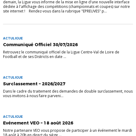
demain, la Ligue vous informe de la mise en ligne d'une nouvelle interface
dédiée à l'affichage des compétitions (championnats et coupes) sur notre
site internet ! Rendez-vous dans la rubrique "EPREUVES" p...
ACTULIGUE
Communiqué Officiel 30/07/2026
Retrouvez le communiqué officiel de la Ligue Centre-Val de Loire de
Football et de ses Districts en date ...
ACTULIGUE
Surclassement – 2026/2027
Dans le cadre du traitement des demandes de double surclassement, nous
vous invitons à nous faire parveni...
ACTULIGUE
Evénement VEO – 18 août 2026
Notre partenaire VEO vous propose de participer à un événement le mardi
18 août à 20h en direct du siège ...