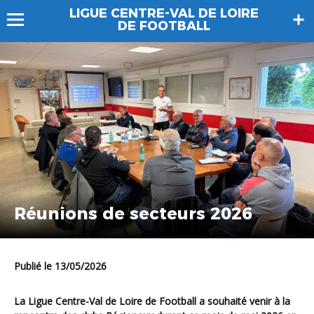
LIGUE CENTRE-VAL DE LOIRE
DE FOOTBALL
Réunions de secteurs 2026
Publié le 13/05/2026
La Ligue Centre-Val de Loire de Football a souhaité venir à la