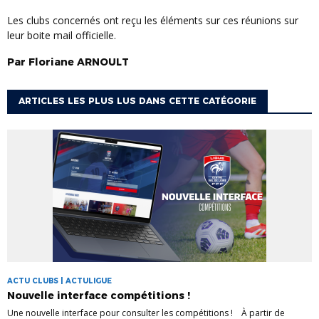
Les clubs concernés ont reçu les éléments sur ces réunions sur
leur boite mail officielle.
Par
Floriane
ARNOULT
ARTICLES LES PLUS LUS DANS CETTE CATÉGORIE
ACTU CLUBS | ACTULIGUE
Nouvelle interface compétitions !
Une nouvelle interface pour consulter les compétitions ! À partir de