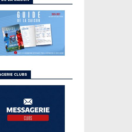
GERIE CLUBS