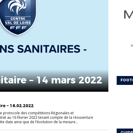
itaire – 14 mars 2022
FOOT
re – 16.02.2022
e protocole des compétitions Régionales et
isé au 16 février 2022 tenant compte de la réouverture
te date ainsi que de l’évolution de la mesure...
GUIDE