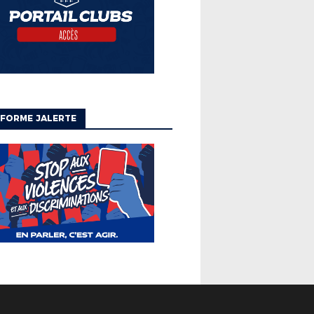
FORME JALERTE