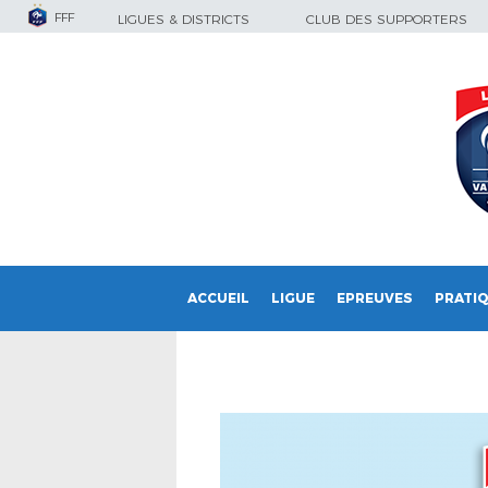
FFF
LIGUES & DISTRICTS
CLUB DES SUPPORTERS
ACCUEIL
LIGUE
EPREUVES
PRATI