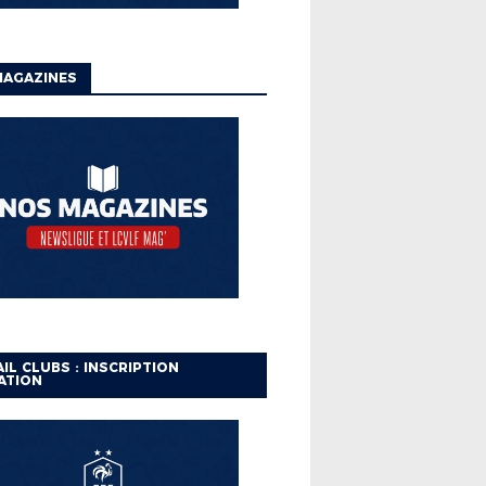
MAGAZINES
IL CLUBS : INSCRIPTION
ATION