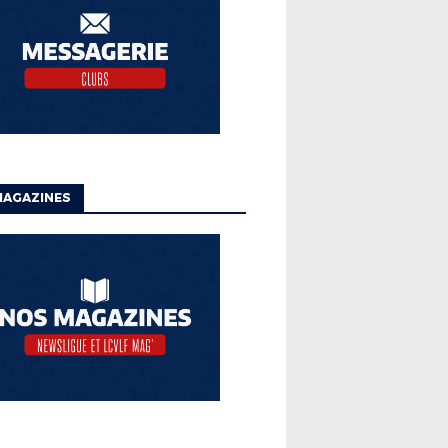
MAGAZINES