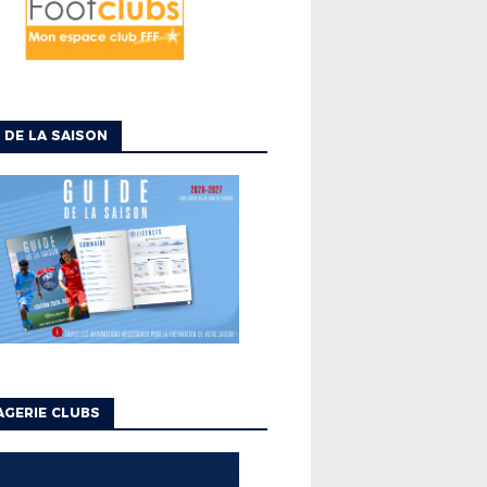
 DE LA SAISON
GERIE CLUBS