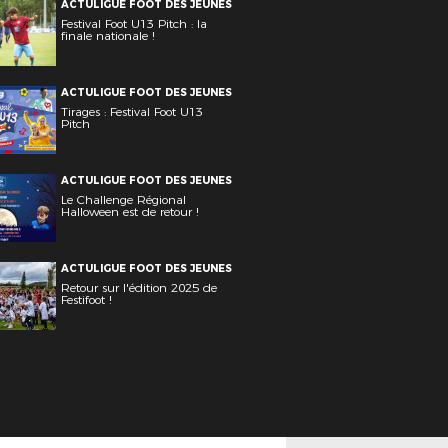
ACTULIGUE FOOT DES JEUNES
Festival Foot U13 Pitch : la
finale nationale !
ACTULIGUE FOOT DES JEUNES
Tirages : Festival Foot U13
Pitch
ACTULIGUE FOOT DES JEUNES
Le Challenge Régional
Halloween est de retour !
ACTULIGUE FOOT DES JEUNES
Retour sur l'édition 2025 de
Festifoot !