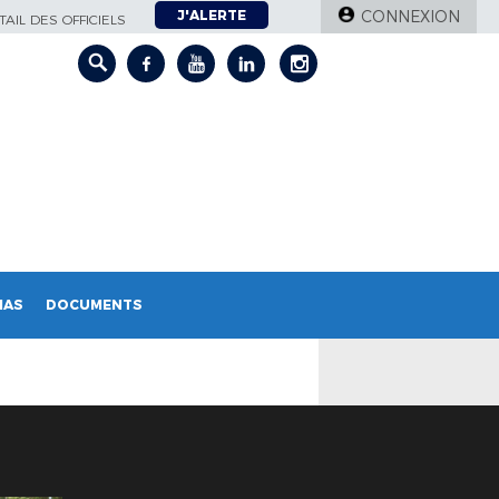
J'ALERTE
CONNEXION
AIL DES OFFICIELS
IAS
DOCUMENTS