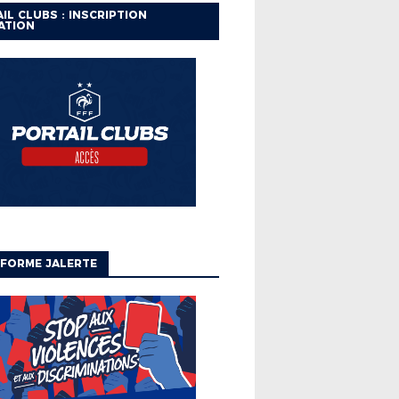
IL CLUBS : INSCRIPTION
ATION
FORME JALERTE