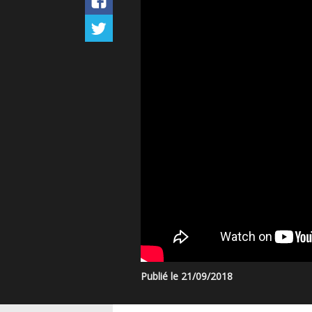
Publié le 21/09/2018